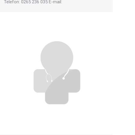
Telefon: 0265 236 035 E-mail: