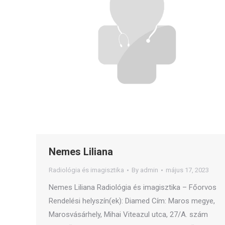
Nemes Liliana
Radiológia és imagisztika
By
admin
május 17, 2023
Nemes Liliana Radiológia és imagisztika – Főorvos
Rendelési helyszín(ek): Diamed Cím: Maros megye,
Marosvásárhely, Mihai Viteazul utca, 27/A. szám