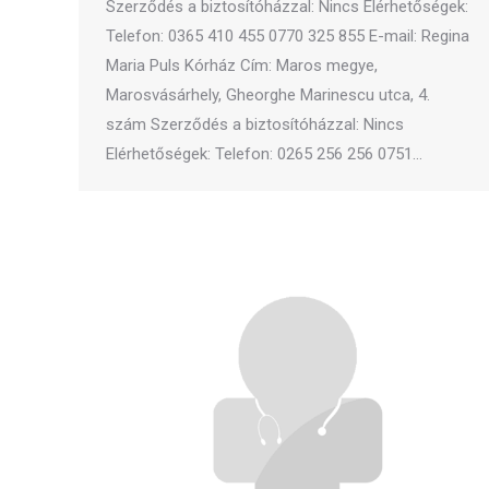
Szerződés a biztosítóházzal: Nincs Elérhetőségek:
Telefon: 0365 410 455 0770 325 855 E-mail: Regina
Maria Puls Kórház Cím: Maros megye,
Marosvásárhely, Gheorghe Marinescu utca, 4.
szám Szerződés a biztosítóházzal: Nincs
Elérhetőségek: Telefon: 0265 256 256 0751…