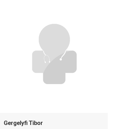
Gergelyfi Tibor