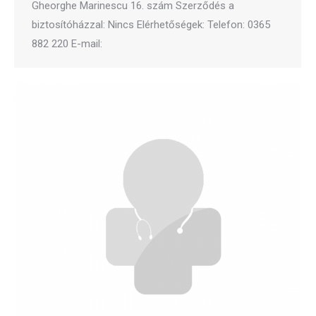
Gheorghe Marinescu 16. szám Szerződés a
biztosítóházzal: Nincs Elérhetőségek: Telefon: 0365
882 220 E-mail: