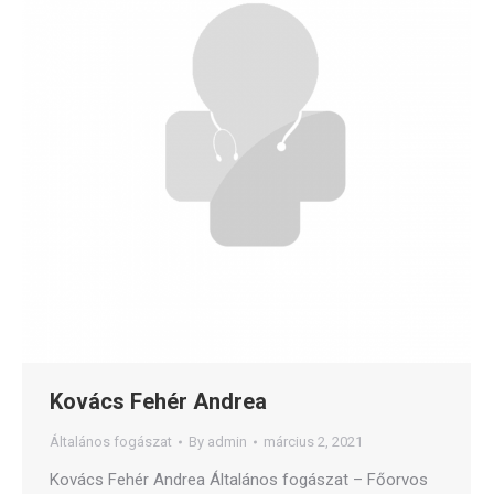
Kovács Fehér Andrea
Általános fogászat
By
admin
március 2, 2021
Kovács Fehér Andrea Általános fogászat – Főorvos