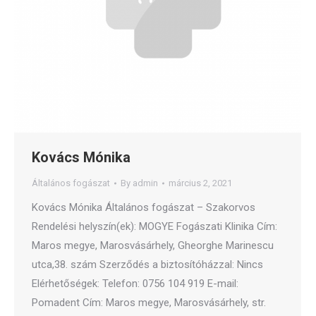
Kovács Mónika
Általános fogászat
By
admin
március 2, 2021
Kovács Mónika Általános fogászat – Szakorvos
Rendelési helyszín(ek): MOGYE Fogászati Klinika Cím:
Maros megye, Marosvásárhely, Gheorghe Marinescu
utca,38. szám Szerződés a biztosítóházzal: Nincs
Elérhetőségek: Telefon: 0756 104 919 E-mail:
Pomadent Cím: Maros megye, Marosvásárhely, str.