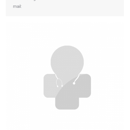
mail: