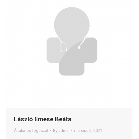
László Emese Beáta
Általános fogászat
By
admin
március 2, 2021