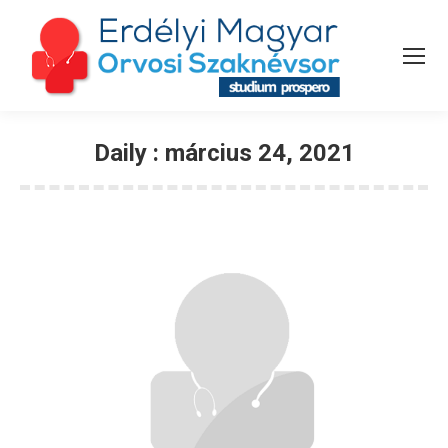
Daily :
március 24, 2021