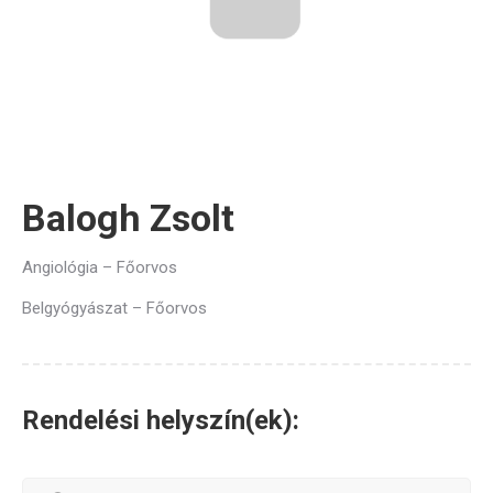
Balogh Zsolt
Angiológia – Főorvos
Belgyógyászat – Főorvos
Rendelési helyszín(ek):