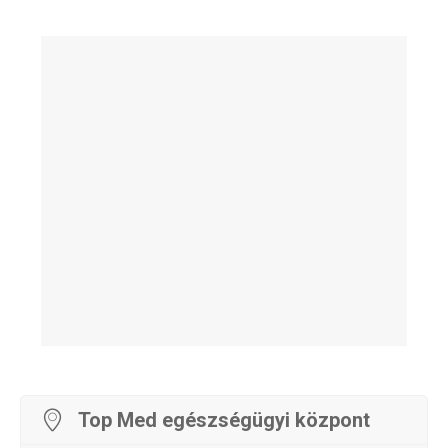
Top Med egészségügyi központ