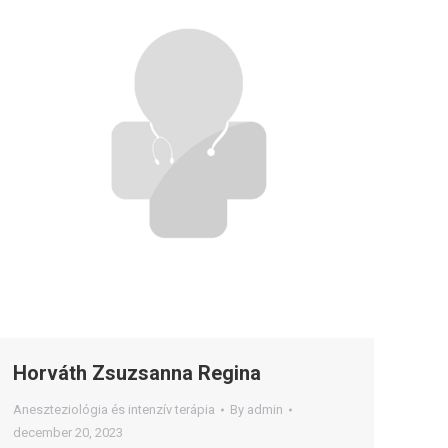
Horváth Zsuzsanna Regina
Aneszteziológia és intenzív terápia
By
admin
december 20, 2023