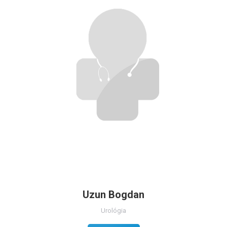
Uzun Bogdan
Urológia