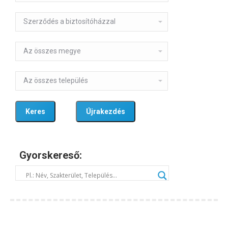
Gyorskereső: