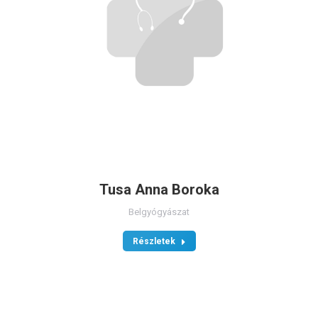
Tusa Anna Boroka
Belgyógyászat
Részletek