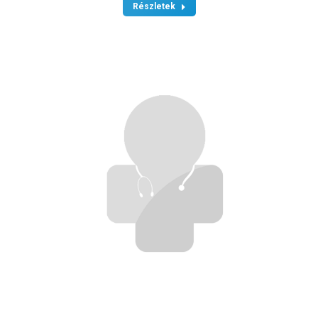
Részletek