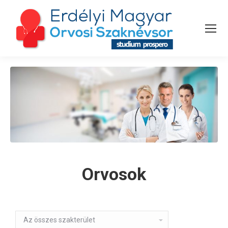
Orvosok