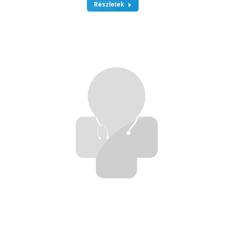
Részletek