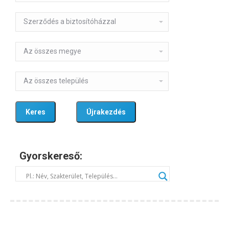
Gyorskereső: