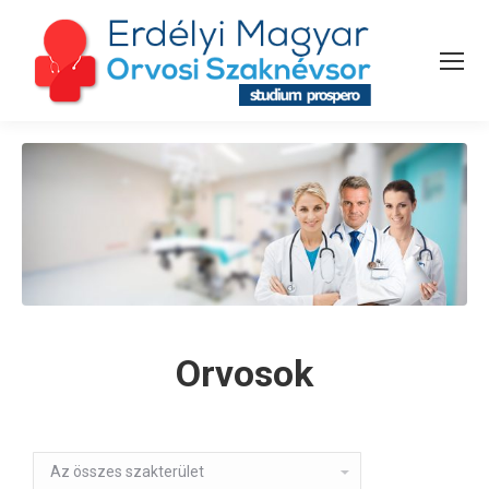
Orvosok