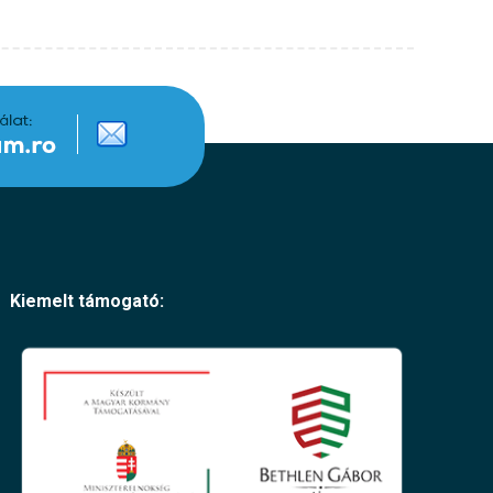
Kiemelt támogató: