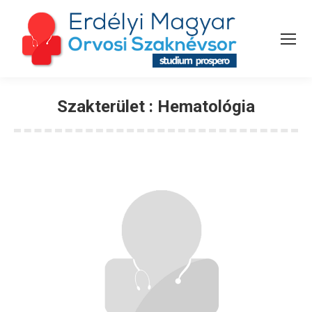
Szakterület :
Hematológia