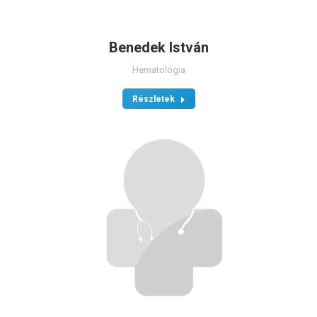
Benedek István
Hematológia
Részletek