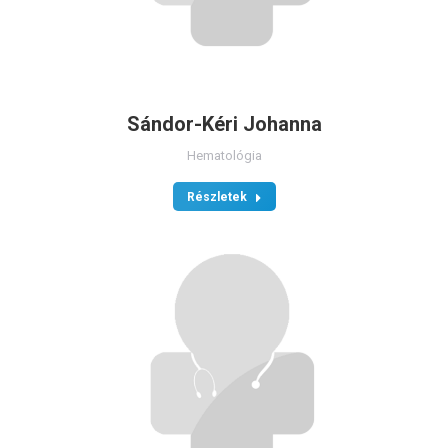
Sándor-Kéri Johanna
Hematológia
Részletek