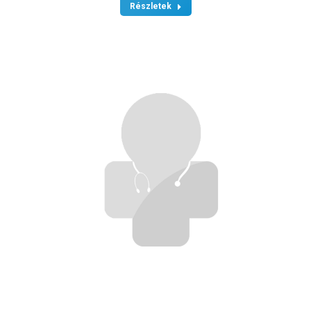
Részletek