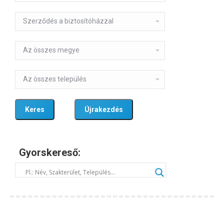
Gyorskereső: