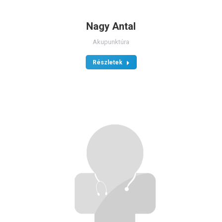
Nagy Antal
Akupunktúra
Részletek