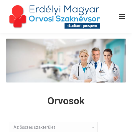
Orvosok