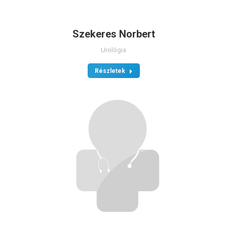
Szekeres Norbert
Urológia
Részletek