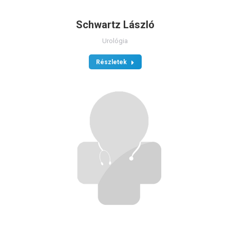
Schwartz László
Urológia
Részletek