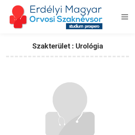
Szakterület :
Urológia