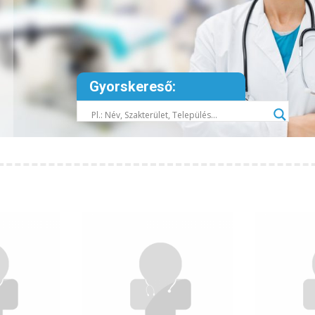
Gyorskereső: