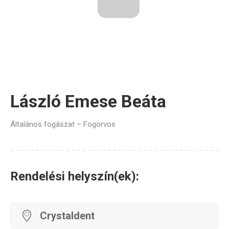
László Emese Beáta
Általános fogászat – Fogorvos
Rendelési helyszín(ek):
Crystaldent