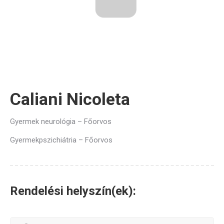
Caliani Nicoleta
Gyermek neurológia – Főorvos
Gyermekpszichiátria – Főorvos
Rendelési helyszín(ek):