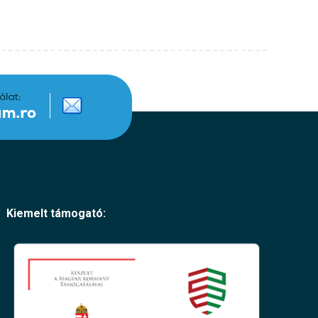
Kiemelt támogató: