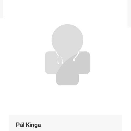
Pál Kinga