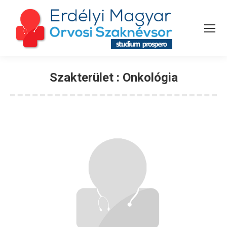
Szakterület :
Onkológia