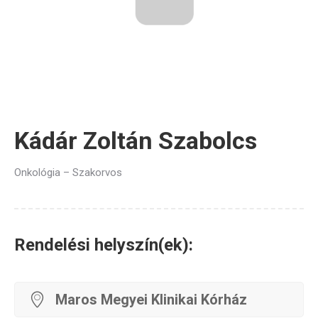
Kádár Zoltán Szabolcs
Onkológia – Szakorvos
Rendelési helyszín(ek):
Maros Megyei Klinikai Kórház