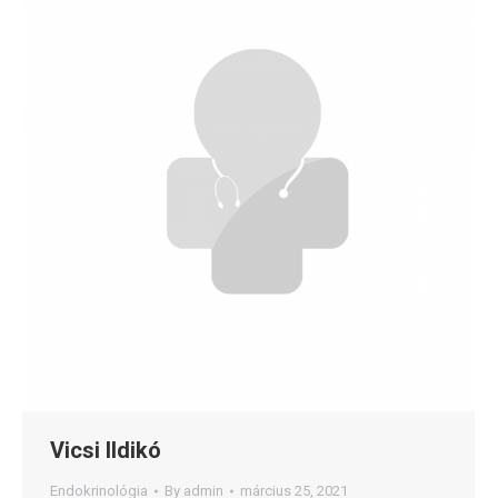
Vicsi Ildikó
Endokrinológia
By
admin
március 25, 2021