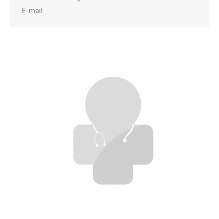
E-mail: