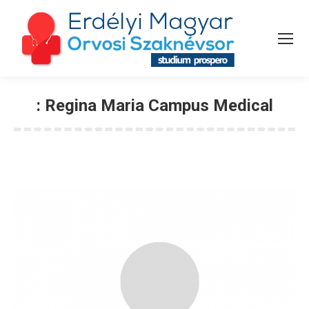
:
Regina Maria Campus Medical