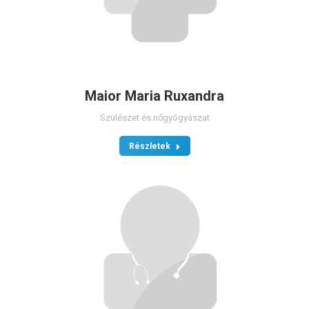
Maior Maria Ruxandra
Szülészet és nőgyógyászat
Részletek