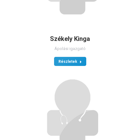
Székely Kinga
Ápolási igazgató
Részletek