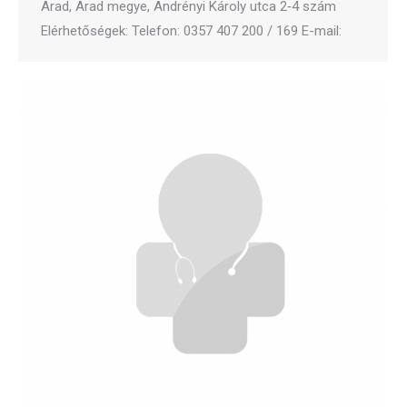
Arad, Arad megye, Andrényi Károly utca 2‑4 szám
Elérhetőségek: Telefon: 0357 407 200 / 169 E-mail: