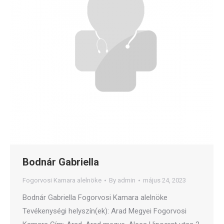
Bodnár Gabriella
Fogorvosi Kamara alelnöke
By
admin
május 24, 2023
Bodnár Gabriella Fogorvosi Kamara alelnöke
Tevékenységi helyszín(ek): Arad Megyei Fogorvosi