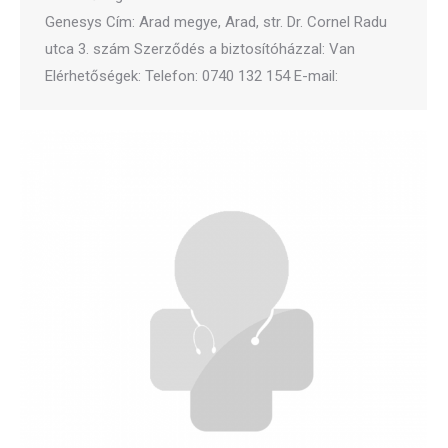
Genesys Cím: Arad megye, Arad, str. Dr. Cornel Radu
utca 3. szám Szerződés a biztosítóházzal: Van
Elérhetőségek: Telefon: 0740 132 154 E-mail: