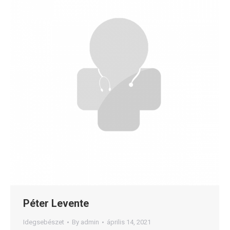
Péter Levente
Idegsebészet
By
admin
április 14, 2021