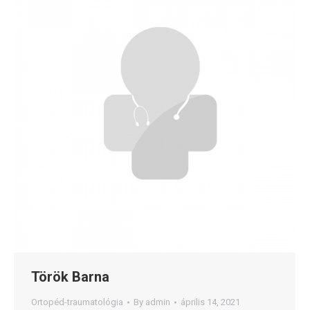
Török Barna
Ortopéd-traumatológia
By
admin
április 14, 2021