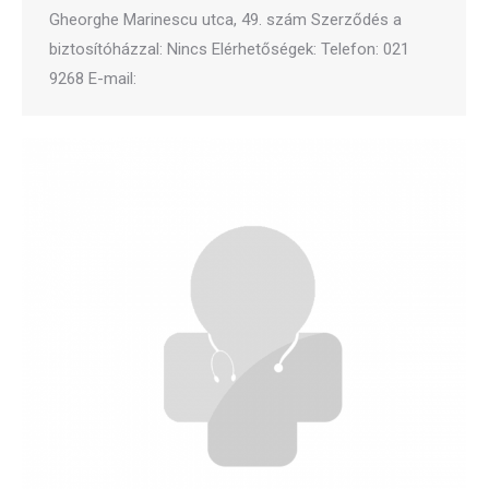
Gheorghe Marinescu utca, 49. szám Szerződés a
biztosítóházzal: Nincs Elérhetőségek: Telefon: 021
9268 E-mail: