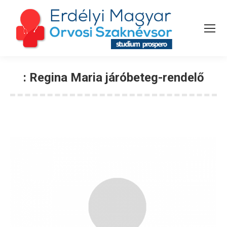
:
Regina Maria járóbeteg-rendelő