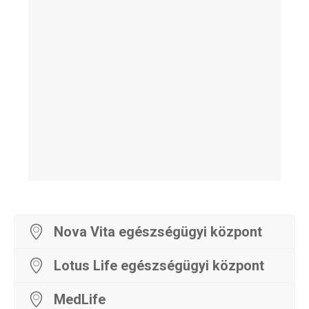
Nova Vita egészségügyi központ
Lotus Life egészségügyi központ
MedLife