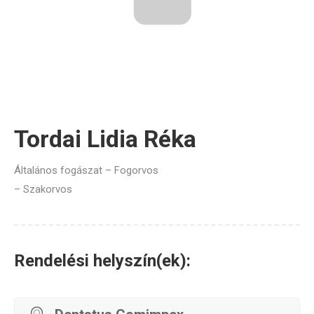
Tordai Lidia Réka
Általános fogászat – Fogorvos
– Szakorvos
Rendelési helyszín(ek):