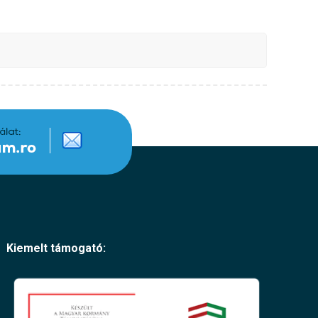
Kiemelt támogató: