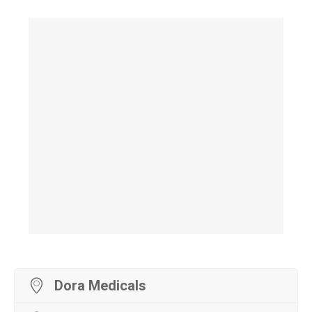
Dora Medicals