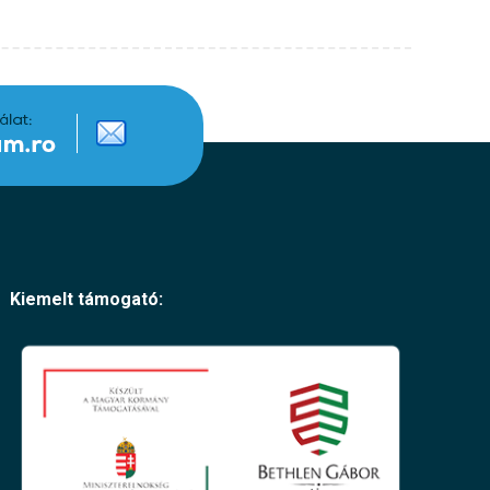
Kiemelt támogató: