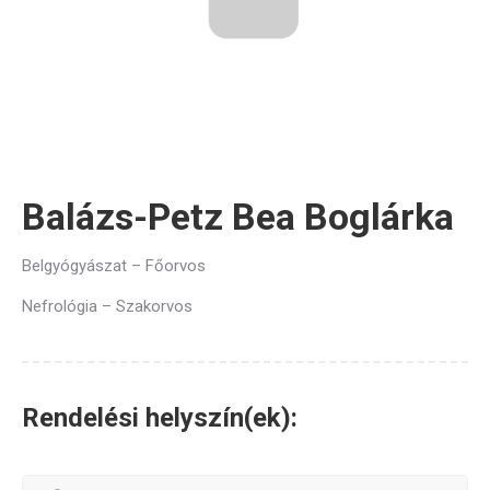
Balázs-Petz Bea Boglárka
Belgyógyászat – Főorvos
Nefrológia – Szakorvos
Rendelési helyszín(ek):