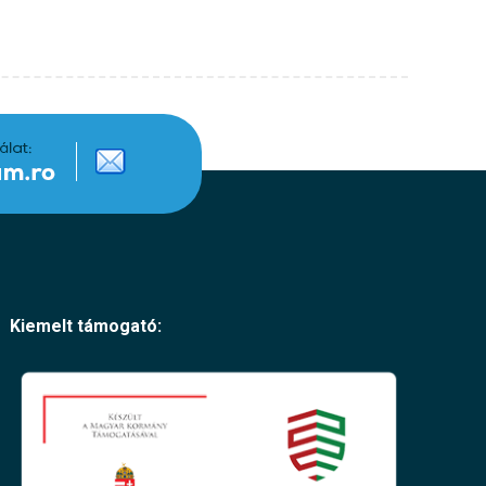
Kiemelt támogató: