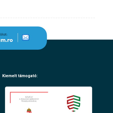
Kiemelt támogató: