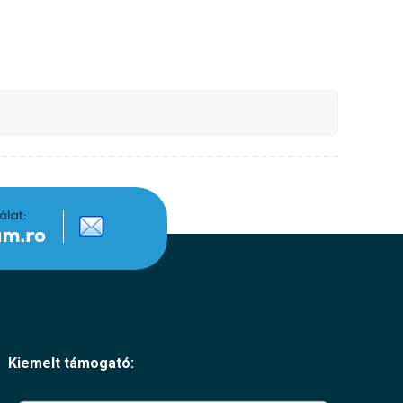
Kiemelt támogató: