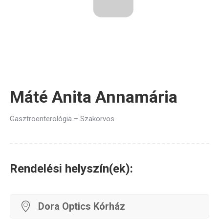
Máté Anita Annamária
Gasztroenterológia – Szakorvos
Rendelési helyszín(ek):
Dora Optics Kórház