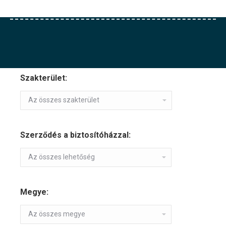
Szakterület:
Szerződés a biztosítóházzal:
Megye: