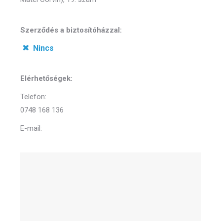
Szerződés a biztosítóházzal:
Nincs
Elérhetőségek:
Telefon:
0748 168 136
E-mail: