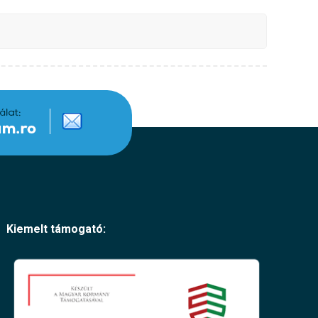
Kiemelt támogató: