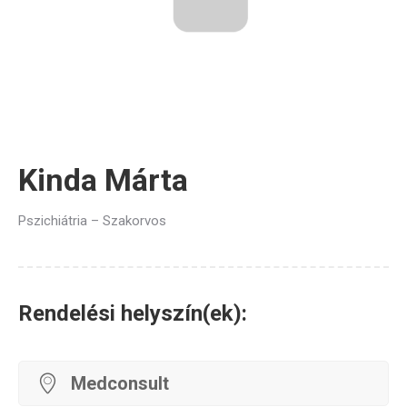
Kinda Márta
Pszichiátria – Szakorvos
Rendelési helyszín(ek):
Medconsult