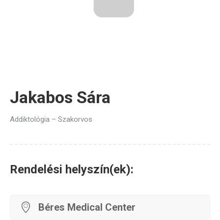
Jakabos Sára
Addiktológia – Szakorvos
Rendelési helyszín(ek):
Béres Medical Center