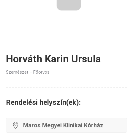
Horváth Karin Ursula
Szemészet – Főorvos
Rendelési helyszín(ek):
Maros Megyei Klinikai Kórház