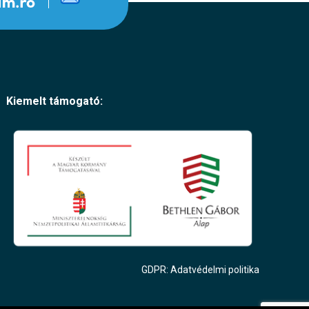
Kiemelt támogató:
GDPR: Adatvédelmi politika