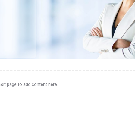
Edit page to add content here.