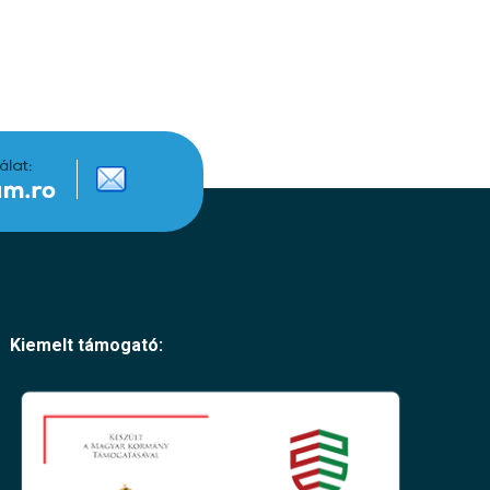
Kiemelt támogató: