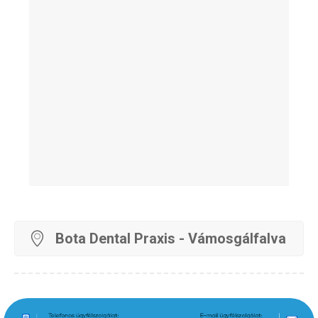
Bota Dental Praxis - Vámosgálfalva