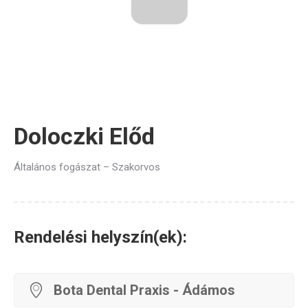
Doloczki Előd
Általános fogászat – Szakorvos
Rendelési helyszín(ek):
Bota Dental Praxis - Ádámos