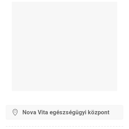
Nova Vita egészségügyi központ