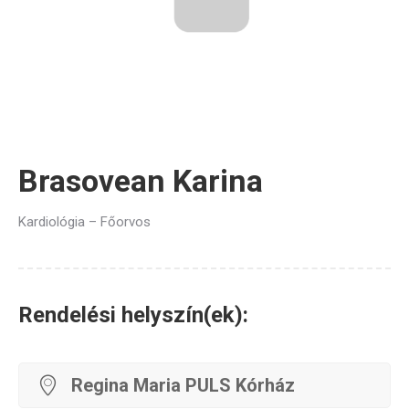
Brasovean Karina
Kardiológia – Főorvos
Rendelési helyszín(ek):
Regina Maria PULS Kórház