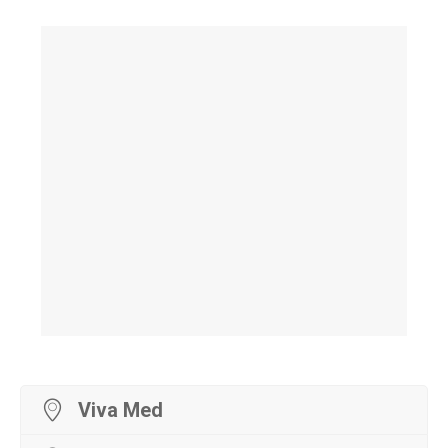
Viva Med