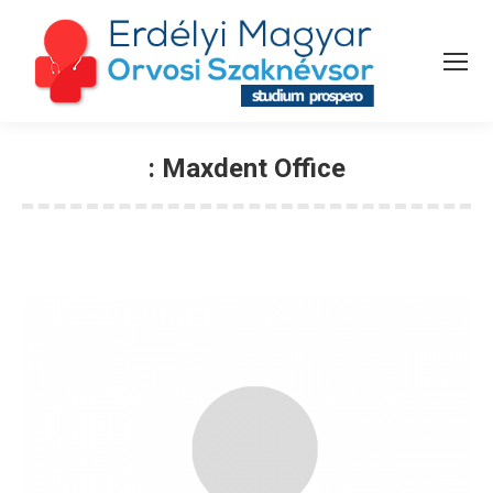
:
Maxdent Office