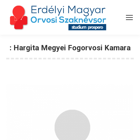
:
Hargita Megyei Fogorvosi Kamara