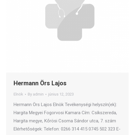
Hermann Örs Lajos
Elnök
By
admin
június 12, 2023
Hermann Örs Lajos Elnök Tevékenységi helyszín(ek):
Hargita Megyei Fogorvosi Kamara Cím: Csíkszereda,
Hargita megye, Kőrösi Csoma Sándor utca, 7. szám
Elérhetőségek: Telefon: 0266 314 415 0745 502 323 E-