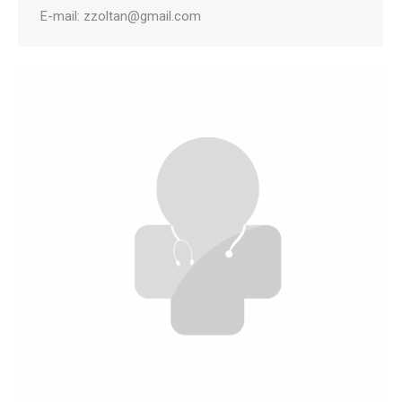
E-mail: zzoltan@gmail.com