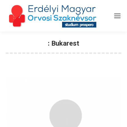
:
Bukarest