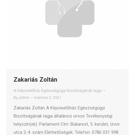
Zakariás Zoltán
A Képviselőház Egészségügyi Bizottságának tagja
By
admin
március 2, 2021
Zakariás Zoltán A Képviselőház Egészségügyi
Bizottságának tagja általános orvos Tevékenységi
helyszín(ek): Parlament Cím: Bukarest, 5. kerület, Izvor
utca 2-4. szám Elérhetőségek: Telefon: 0786 031 998