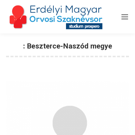
:
Beszterce-Naszód megye