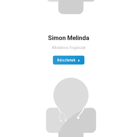
Simon Melinda
Általános fogászat
Részletek