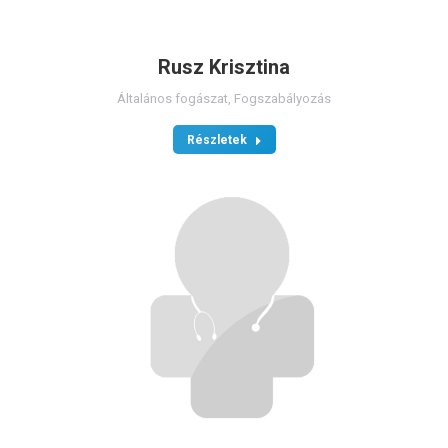
Rusz Krisztina
Általános fogászat
,
Fogszabályozás
Részletek