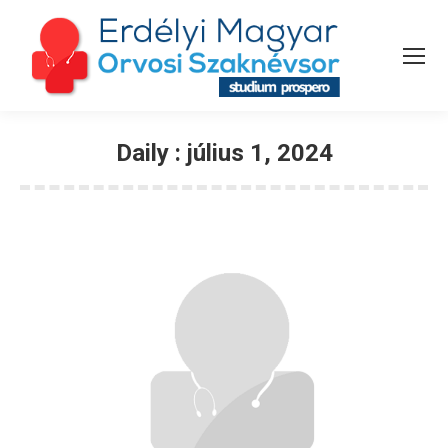
Daily :
július 1, 2024